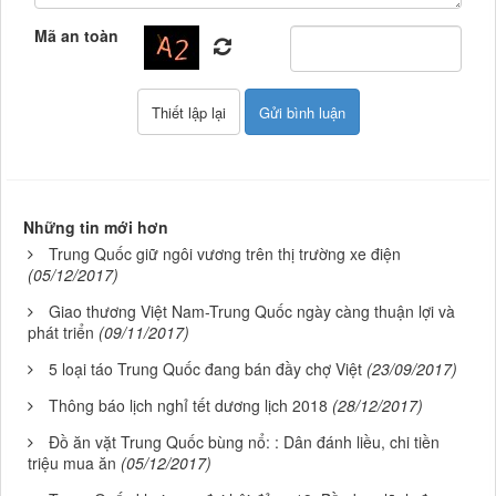
Mã an toàn
Những tin mới hơn
Trung Quốc giữ ngôi vương trên thị trường xe điện
(05/12/2017)
Giao thương Việt Nam-Trung Quốc ngày càng thuận lợi và
phát triển
(09/11/2017)
5 loại táo Trung Quốc đang bán đầy chợ Việt
(23/09/2017)
Thông báo lịch nghỉ tết dương lịch 2018
(28/12/2017)
Đồ ăn vặt Trung Quốc bùng nổ: : Dân đánh liều, chi tiền
triệu mua ăn
(05/12/2017)