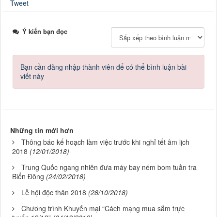
Tweet
Ý kiến bạn đọc
Bạn cần đăng nhập thành viên để có thể bình luận bài
viết này
Những tin mới hơn
Thông báo kế hoạch làm việc trước khi nghỉ tết âm lịch
2018
(12/01/2018)
Trung Quốc ngang nhiên đưa máy bay ném bom tuần tra
Biển Đông
(24/02/2018)
Lễ hội độc thân 2018
(28/10/2018)
Chương trình Khuyến mại “Cách mạng mua sắm trực