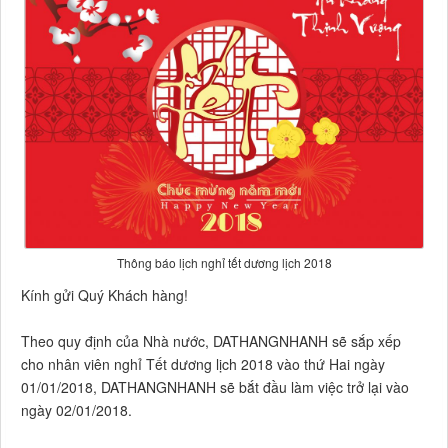
Thông báo lịch nghỉ tết dương lịch 2018
Kính gửi Quý Khách hàng!
Theo quy định của Nhà nước, DATHANGNHANH sẽ sắp xếp
cho nhân viên nghỉ Tết dương lịch 2018 vào thứ Hai ngày
01/01/2018, DATHANGNHANH sẽ bắt đầu làm việc trở lại vào
ngày 02/01/2018.