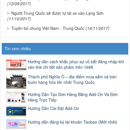
(12/09/2017)
Người Trung Quốc sẽ được tự lái xe vào Lạng Sơn
(11/10/2017)
Tuyên bố chung Việt Nam - Trung Quốc
(14/11/2017)
Tin xem nhiều
Hướng dẫn cách khắc phục sự cố bắt đăng nhập khi
vào link chi tiết sản phẩm trên 1688
Thành phố Nghĩa Ô – địa điểm mua sắm và bán
buôn hàng hóa lớn nhất Trung Quốc.
Hướng Dẫn Tạo Đơn Hàng Bằng Add-On Và Đơn
Hàng Trực Tiếp
Hướng Dẫn Cài Đặt Add-On
Hướng dẫn đăng ký tài khoản Taobao (Mới nhất)