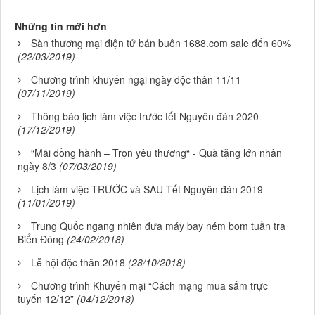
Những tin mới hơn
Sàn thương mại điện tử bán buôn 1688.com sale đến 60%
(22/03/2019)
Chương trình khuyến ngại ngày độc thân 11/11
(07/11/2019)
Thông báo lịch làm việc trước tết Nguyên đán 2020
(17/12/2019)
“Mãi đồng hành – Trọn yêu thương“ - Quà tặng lớn nhân
ngày 8/3
(07/03/2019)
Lịch làm việc TRƯỚC và SAU Tết Nguyên đán 2019
(11/01/2019)
Trung Quốc ngang nhiên đưa máy bay ném bom tuần tra
Biển Đông
(24/02/2018)
Lễ hội độc thân 2018
(28/10/2018)
Chương trình Khuyến mại “Cách mạng mua sắm trực
tuyến 12/12”
(04/12/2018)