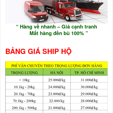
“ Hàng về nhanh – Giá cạnh tranh
Mất hàng đền bù 100% ”
BẢNG GIÁ SHIP HỘ