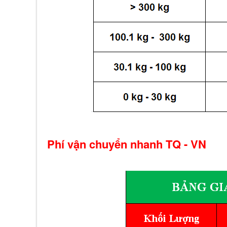
Phí vận chuyển nhanh TQ - VN