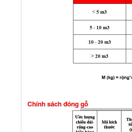
Chính sách đóng gỗ