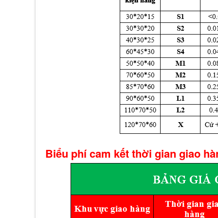
Biểu phí cam kết thời gian giao h