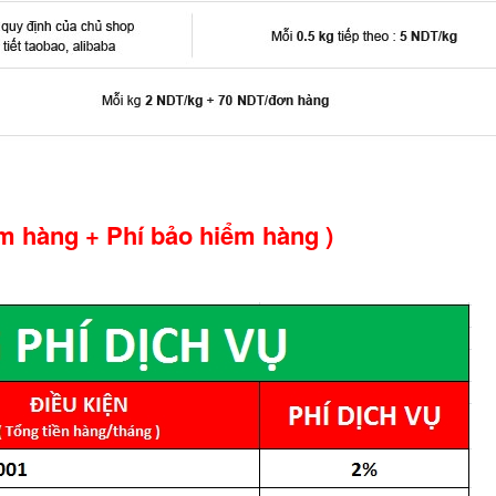
m hàng + Phí bảo hiểm hàng )