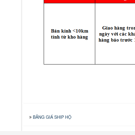
BẢNG GIÁ SHIP HỘ