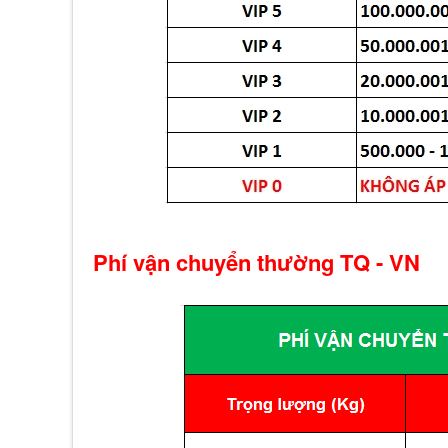
Phí vận chuyển thường TQ - VN