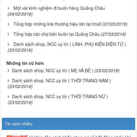
Một vài kinh nghiệm đi buôn hàng Quảng Châu
(24/02/2018)
Tổng hợp những link thương hiệu lớn tại tmall
(07/03/2019)
Tổng hợp các chợ bán buôn tại Quảng Châu
(27/03/2019)
Danh sách shop, NCC uy tín ( LINH, PHỤ KIỆN ĐIỆN TỬ )
(23/02/2018)
Những tin cũ hơn
Danh sách shop, NCC uy tín ( MẸ VÀ BÉ )
(23/02/2018)
Danh sách shop, NCC uy tín ( THỜI TRANG NAM )
(23/02/2018)
Danh sách shop, NCC uy tín ( THỜI TRANG NỮ )
(23/02/2018)
Tin xem nhiều