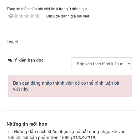
Tổng số điểm của bài viết là: 0 trong 0 đánh giá
Click để đánh giá bài viết
Tweet
Ý kiến bạn đọc
Bạn cần đăng nhập thành viên để có thể bình luận bài
viết này
Những tin mới hơn
Hướng dẫn cách khắc phục sự cố bắt đăng nhập khi vào
link chi tiết sản phẩm trên 1688
(31/08/2019)