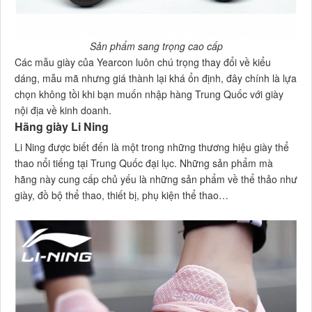
Sản phẩm sang trọng cao cấp
Các mẫu giày của Yearcon luôn chú trọng thay đổi về kiểu
dáng, mẫu mã nhưng giá thành lại khá ổn định, đây chính là lựa
chọn không tồi khi bạn muốn nhập hàng Trung Quốc với giày
nội địa về kinh doanh.
Hãng giày Li Ning
Li Ning được biết đến là một trong những thương hiệu giày thể
thao nổi tiếng tại Trung Quốc đại lục. Những sản phẩm mà
hãng này cung cấp chủ yếu là những sản phẩm về thể thảo như
giày, đồ bộ thể thao, thiết bị, phụ kiện thể thao…