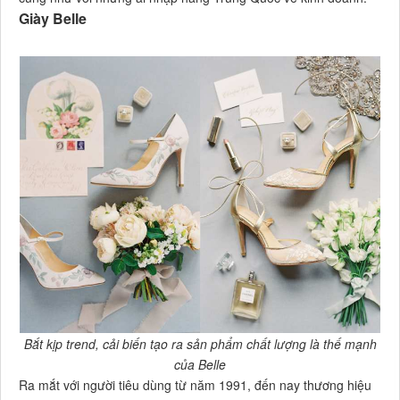
Giày Belle
Bắt kịp trend, cải biến tạo ra sản phẩm chất lượng là thế mạnh
của Belle
Ra mắt với người tiêu dùng từ năm 1991, đến nay thương hiệu