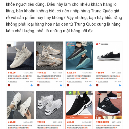
khỏe người tiêu dùng. Điều này làm cho nhiều khách hàng lo
lắng, băn khoăn không biết có nên nhập hàng Trung Quốc giá
rẻ với sản phẩm này hay không? Vậy nhưng, bạn hãy hiểu rằng
không phải loại hàng hóa nào đến từ Trung Quốc cũng là hàng
kém chất lượng, nhất là những mặt hàng nội địa.