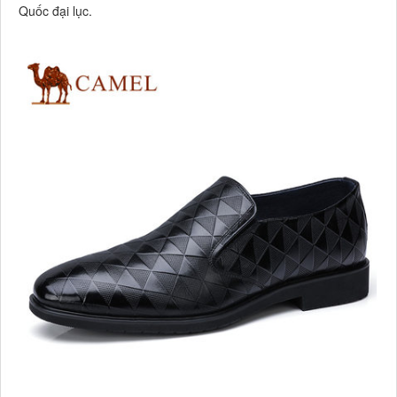
Quốc đại lục.