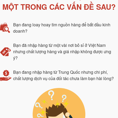
MỘT TRONG CÁC VẤN ĐỀ SAU?
Bạn đang loay hoay tìm nguồn hàng để bắt đầu kinh
doanh?
Bạn đã nhập hàng từ một vài nơi bỏ sỉ ở Việt Nam
nhưng chất lượng hàng và giá nhập không được ưng
ý?
Bạn đang nhập hàng từ Trung Quốc nhưng chi phí,
chất lượng dịch vụ của đối tác chưa làm bạn hài lòng?